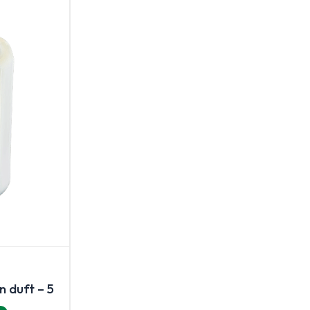
n duft – 5 L