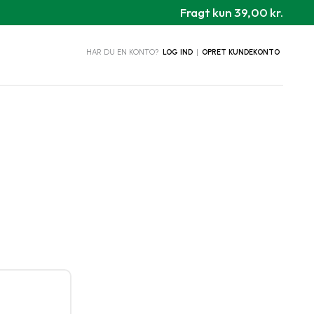
Fragt kun 39,00 kr.
HAR DU EN KONTO?
LOG IND
|
OPRET KUNDEKONTO