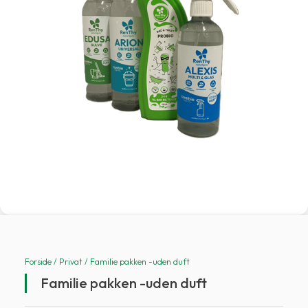
Forside
/
Privat
/ Familie pakken -uden duft
Familie pakken -uden duft