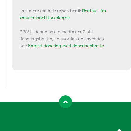
Læs mere om hele rejsen hertil:
Renthy – fra
konventionel til økologisk
OBS! til denne pakke medfølger 2 stk.
doseringshætter, se hvordan de anvendes
her:
Korrekt dosering med doseringshætte